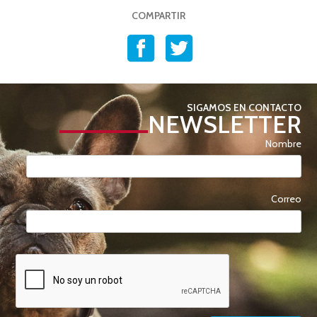
COMPARTIR
SIGAMOS EN CONTACTO
NEWSLETTER
Nombre
Correo