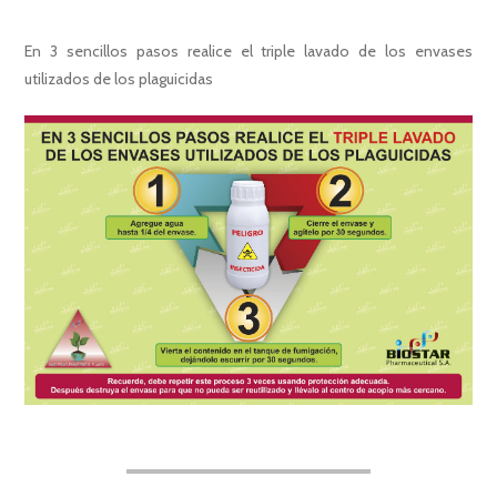
En 3 sencillos pasos realice el triple lavado de los envases
utilizados de los plaguicidas