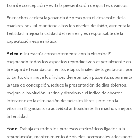
tasa de concepción y evita la presentación de quistes ováricos.
En machos acelera la ganancia de peso para el desarrollo de la
madurez sexual, mantiene altos los niveles de libido, aumenta la
fertilidad, mejora la calidad del semen y es responsable de la
capacitación espermática.
Selenio
: Interactúa constantemente con la vitamina E
mejorando todos los aspectos reproductivos especialmente en
la etapa de fecundación, en las etapas finales de la gestación, por
lo tanto, disminuye los índices de retención placentaria, aumenta
la tasa de concepción, reduce la presentación de días abiertos,
mejora la involución uterina y disminuye el índice de abortos.
Interviene en la eliminación de radicales libres junto con la
vitamina E, gracias a su actividad antioxidante. En machos mejora
la fertilidad.
Yodo
: Trabaja en todos los procesos enzimáticos ligados a la
reproducción, mantenimiento de niveles hormonales adecuados