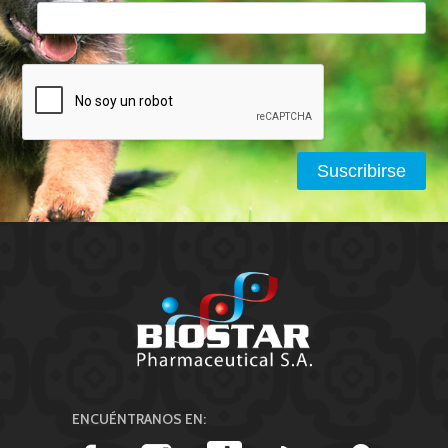
ENCUÉNTRANOS EN: