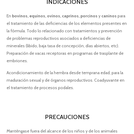
INDICACIONES
En
bovinos, equinos, ovinos, caprinos, porcinos
y
caninos
para
el tratamiento de las deficiencias de los elementos presentes en
la fórmula. Todo lo relacionado con tratamientos y prevención
de problemas reproductivos asociados a deficiencias de
minerales (libido, baja tasa de concepción, días abiertos, etc).
Preparación de vacas receptoras en programas de trasplante de
embriones.
Acondicionamiento de la hembra desde temprana edad, para la
maduración sexual y de órganos reproductivos. Coadyuvante en
el tratamiento de procesos podales.
PRECAUCIONES
Manténgase fuera del alcance de los niños y de los animales