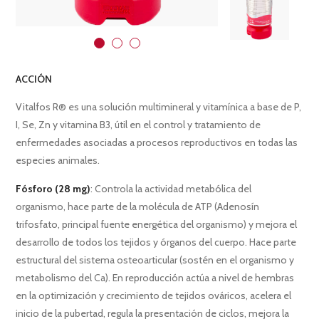
ACCIÓN
Vitalfos R® es una solución multimineral y vitamínica a base de P,
I, Se, Zn y vitamina B3, útil en el control y tratamiento de
enfermedades asociadas a procesos reproductivos en todas las
especies animales.
Fósforo (28 mg)
: Controla la actividad metabólica del
organismo, hace parte de la molécula de ATP (Adenosín
trifosfato, principal fuente energética del organismo) y mejora el
desarrollo de todos los tejidos y órganos del cuerpo. Hace parte
estructural del sistema osteoarticular (sostén en el organismo y
metabolismo del Ca). En reproducción actúa a nivel de hembras
en la optimización y crecimiento de tejidos ováricos, acelera el
inicio de la pubertad, regula la presentación de ciclos, mejora la