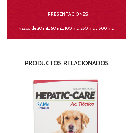
PRESENTACIONES
Frasco de 20 mL, 50 mL, 100 mL, 250 mL y 500 mL.
PRODUCTOS RELACIONADOS