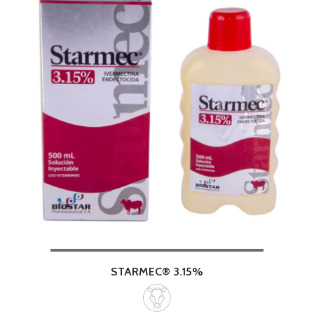
STARMEC® 3.15%