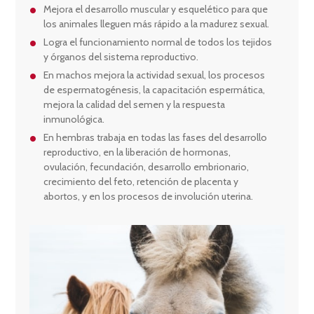
Mejora el desarrollo muscular y esquelético para que
los animales lleguen más rápido a la madurez sexual.
Logra el funcionamiento normal de todos los tejidos
y órganos del sistema reproductivo.
En machos mejora la actividad sexual, los procesos
de espermatogénesis, la capacitación espermática,
mejora la calidad del semen y la respuesta
inmunológica.
En hembras trabaja en todas las fases del desarrollo
reproductivo, en la liberación de hormonas,
ovulación, fecundación, desarrollo embrionario,
crecimiento del feto, retención de placenta y
abortos, y en los procesos de involución uterina.