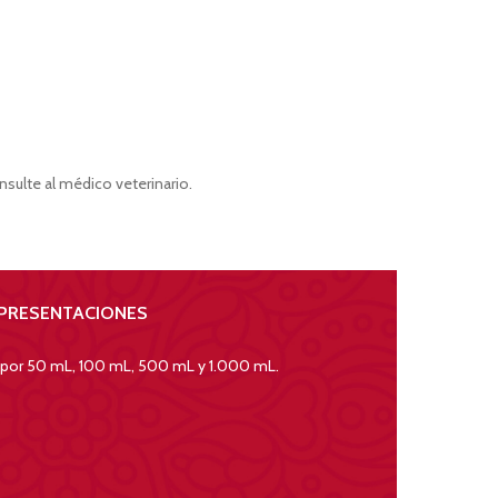
nsulte al médico veterinario.
PRESENTACIONES
 por 50 mL, 100 mL, 500 mL y 1.000 mL.