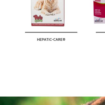
HEPATIC-CARE®