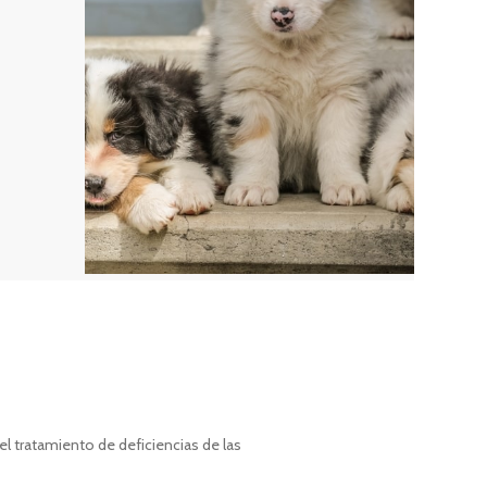
l tratamiento de deficiencias de las