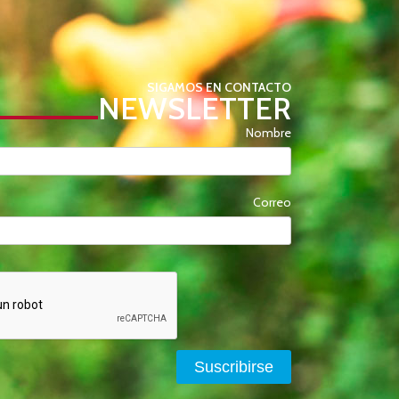
SIGAMOS EN CONTACTO
NEWSLETTER
Nombre
Correo