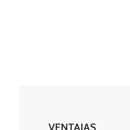
VENTAJAS